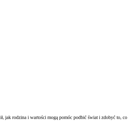
ił, jak rodzina i wartości mogą pomóc podbić świat i zdobyć to, co