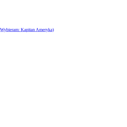
(Wybieram: Kapitan Ameryka)